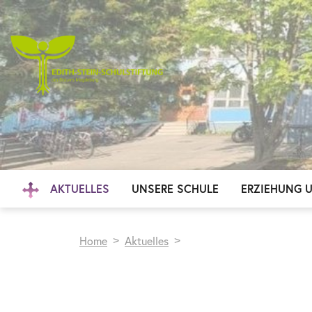
AKTUELLES
UNSERE SCHULE
ERZIEHUNG 
Home
Aktuelles