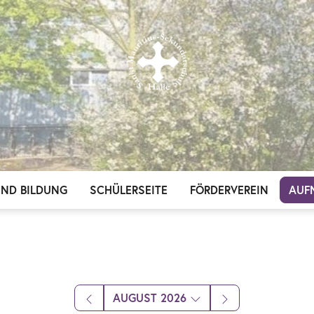
UND BILDUNG
SCHÜLERSEITE
FÖRDERVEREIN
AUF
AUGUST 2026