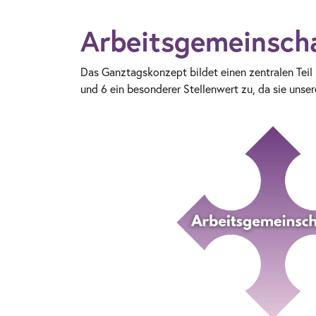
Arbeitsgemeinsch
Das Ganztagskonzept bildet einen zentralen Tei
und 6 ein besonderer Stellenwert zu, da sie unser