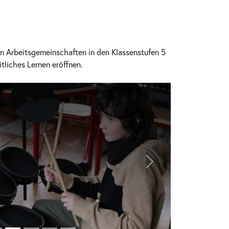
n Arbeitsgemeinschaften in den Klassenstufen 5
tliches Lernen eröffnen.
Nächstes