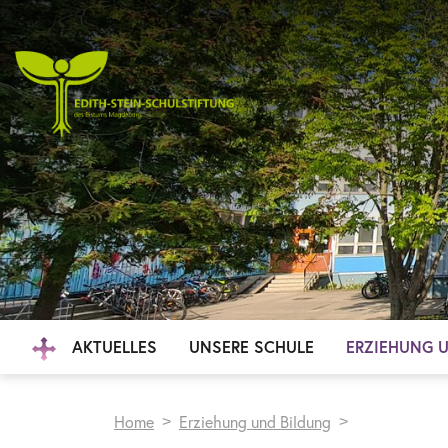
AKTUELLES
UNSERE SCHULE
ERZIEHUNG 
Home
Erziehung und Bildung