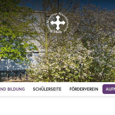
UND BILDUNG
SCHÜLERSEITE
FÖRDERVEREIN
AUF