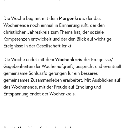
Die Woche beginnt mit dem
Morgenkreis
der das
Wochenende noch einmal in Erinnerung ruft, der den
christlichen Jahreskreis zum Thema hat, der soziale
Kompetenzen entwickelt und der den Blick auf wichtige
Ereignisse in der Gesellschaft lenkt.
Die Woche endet mit dem
Wochenkreis
der Ereignisse/
Gegebenheiten der Woche aufgreift, bespricht und eventuell
gemeinsame Schlussfolgerungen für ein besseres
gemeinsames Zusammenleben erarbeitet. Mit Ausblicken auf
das Wochenende, mit der Freude auf Erholung und
Entspannung endet der Wochenkreis.