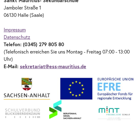
Sankt Mauritius- Sekundarschule
Jamboler Straße 1
06130 Halle (Saale)
Impressum
Datenschutz
Telefon: (0345) 279 805 80
(Telefonisch erreichen Sie uns Montag - Freitag 07:00 - 13:00
Uhr)
E-Mail:
sekretariat@ess-mauritius.de