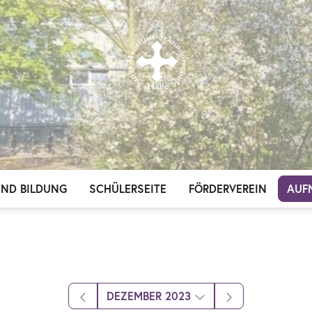
UND BILDUNG
SCHÜLERSEITE
FÖRDERVEREIN
AUF
DEZEMBER 2023