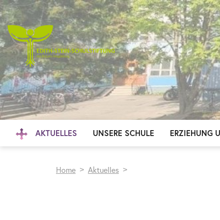
AKTUELLES
UNSERE SCHULE
ERZIEHUNG 
Home
Aktuelles