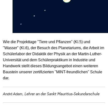
Wie die Projekttage "Tiere und Pflanzen" (Kl.5) und
"Wasser" (Kl.6), der Besuch des Planetariums, die Arbeit im
Schülerlabor der Didaktik der Physik an der Martin-Luther-
Universität und dem Schülerpraktikum in Industrie und
Handwerk stellt dieses Bildungsangebot einen weiteren
Baustein unserer zertifizierten "MINT-freundlichen" Schule
dar.
Lehrer an der Sankt Mauritius-Sekundarschule
André Adam,