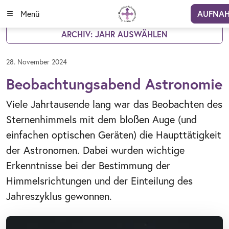
Menü
AUFNA
ARCHIV: JAHR AUSWÄHLEN
28. November 2024
Beobachtungsabend Astronomie
Viele Jahrtausende lang war das Beobachten des
Sternenhimmels mit dem bloßen Auge (und
einfachen optischen Geräten) die Haupttätigkeit
der Astronomen. Dabei wurden wichtige
Erkenntnisse bei der Bestimmung der
Himmelsrichtungen und der Einteilung des
Jahreszyklus gewonnen.