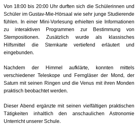
Von 18:00 bis 20:00 Uhr durften sich die Schülerinnen und
Schüler im Gustav-Mie-Hörsaal wie sehr junge Studierende
fühlen. In einer Mini-Vorlesung erhielten sie Informationen
zu interaktiven Programmen zur Bestimmung von
Sternpositionen. Zusätzlich wurde als klassisches
Hilfsmittel die Sternkarte vertiefend erläutert und
eingebunden.
Nachdem der Himmel aufklärte, konnten mittels
verschiedener Teleskope und Ferngläser der Mond, der
Saturn mit seinen Ringen und die Venus mit ihren Monden
praktisch beobachtet werden.
Dieser Abend ergänzte mit seinen vielfältigen praktischen
Tätigkeiten inhaltlich den anschaulichen Astronomie
Unterricht unserer Schule.