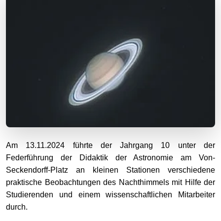
Am 13.11.2024 führte der Jahrgang 10 unter der
Federführung der Didaktik der Astronomie am Von-
Seckendorff-Platz an kleinen Stationen verschiedene
praktische Beobachtungen des Nachthimmels mit Hilfe der
Studierenden und einem wissenschaftlichen Mitarbeiter
durch.