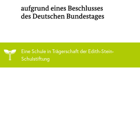
Eine Schule in Trägerschaft der Edith-Stein-
Schulstiftung