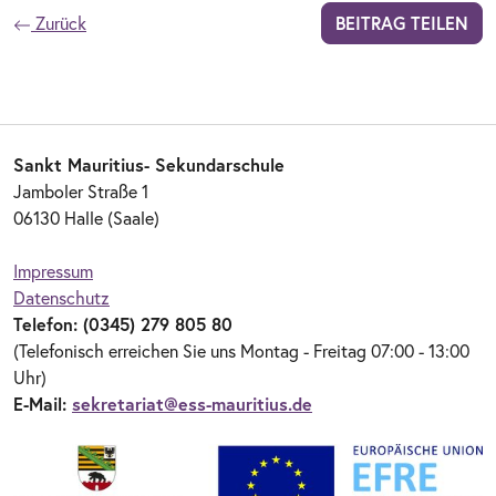
Zurück
BEITRAG TEILEN
Sankt Mauritius- Sekundarschule
Jamboler Straße 1
06130 Halle (Saale)
Impressum
Datenschutz
Telefon: (0345) 279 805 80
(Telefonisch erreichen Sie uns Montag - Freitag 07:00 - 13:00
Uhr)
E-Mail:
sekretariat@ess-mauritius.de