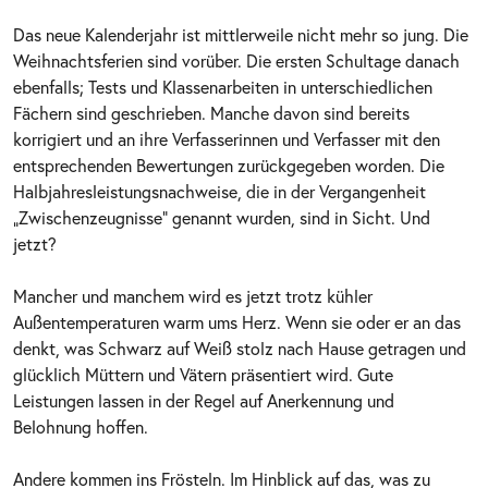
Das neue Kalenderjahr ist mittlerweile nicht mehr so jung. Die
Weihnachtsferien sind vorüber. Die ersten Schultage danach
ebenfalls; Tests und Klassenarbeiten in unterschiedlichen
Fächern sind geschrieben. Manche davon sind bereits
korrigiert und an ihre Verfasserinnen und Verfasser mit den
entsprechenden Bewertungen zurückgegeben worden. Die
Halbjahresleistungsnachweise, die in der Vergangenheit
„Zwischenzeugnisse“ genannt wurden, sind in Sicht. Und
jetzt?
Mancher und manchem wird es jetzt trotz kühler
Außentemperaturen warm ums Herz. Wenn sie oder er an das
denkt, was Schwarz auf Weiß stolz nach Hause getragen und
glücklich Müttern und Vätern präsentiert wird. Gute
Leistungen lassen in der Regel auf Anerkennung und
Belohnung hoffen.
Andere kommen ins Frösteln. Im Hinblick auf das, was zu