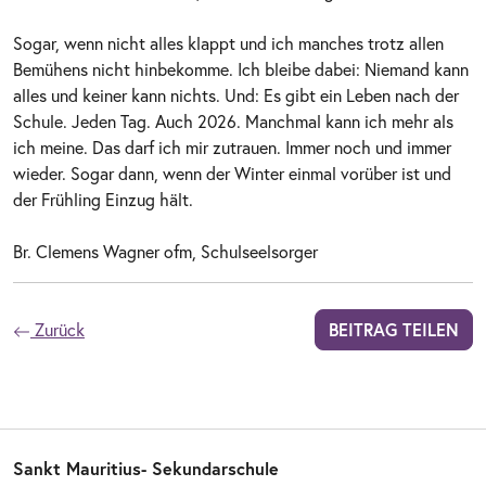
Sogar, wenn nicht alles klappt und ich manches trotz allen
Bemühens nicht hinbekomme. Ich bleibe dabei: Niemand kann
alles und keiner kann nichts. Und: Es gibt ein Leben nach der
Schule. Jeden Tag. Auch 2026. Manchmal kann ich mehr als
ich meine. Das darf ich mir zutrauen. Immer noch und immer
wieder. Sogar dann, wenn der Winter einmal vorüber ist und
der Frühling Einzug hält.
Br. Clemens Wagner ofm, Schulseelsorger
Zurück
BEITRAG TEILEN
Sankt Mauritius- Sekundarschule