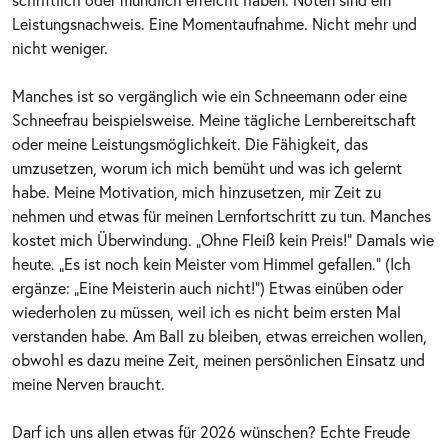
Leistungsnachweis. Eine Momentaufnahme. Nicht mehr und
nicht weniger.
Manches ist so vergänglich wie ein Schneemann oder eine
Schneefrau beispielsweise. Meine tägliche Lernbereitschaft
oder meine Leistungsmöglichkeit. Die Fähigkeit, das
umzusetzen, worum ich mich bemüht und was ich gelernt
habe. Meine Motivation, mich hinzusetzen, mir Zeit zu
nehmen und etwas für meinen Lernfortschritt zu tun. Manches
kostet mich Überwindung. „Ohne Fleiß kein Preis!“ Damals wie
heute. „Es ist noch kein Meister vom Himmel gefallen.“ (Ich
ergänze: „Eine Meisterin auch nicht!“) Etwas einüben oder
wiederholen zu müssen, weil ich es nicht beim ersten Mal
verstanden habe. Am Ball zu bleiben, etwas erreichen wollen,
obwohl es dazu meine Zeit, meinen persönlichen Einsatz und
meine Nerven braucht.
Darf ich uns allen etwas für 2026 wünschen? Echte Freude