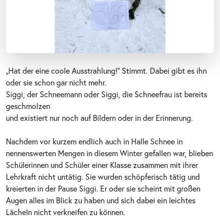
„Hat der eine coole Ausstrahlung!“ Stimmt. Dabei gibt es ihn
oder sie schon gar nicht mehr.
Siggi, der Schneemann oder Siggi, die Schneefrau ist bereits
geschmolzen
und existiert nur noch auf Bildern oder in der Erinnerung.
Nachdem vor kurzem endlich auch in Halle Schnee in
nennenswerten Mengen in diesem Winter gefallen war, blieben
Schülerinnen und Schüler einer Klasse zusammen mit ihrer
Lehrkraft nicht untätig. Sie wurden schöpferisch tätig und
kreierten in der Pause Siggi. Er oder sie scheint mit großen
Augen alles im Blick zu haben und sich dabei ein leichtes
Lächeln nicht verkneifen zu können.