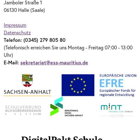
Jamboler Straße 1
06130 Halle (Saale)
Impressum
Datenschutz
Telefon: (0345) 279 805 80
(Telefonisch erreichen Sie uns Montag - Freitag 07:00 - 13:00
Uhr)
E-Mail:
sekretariat@ess-mauritius.de