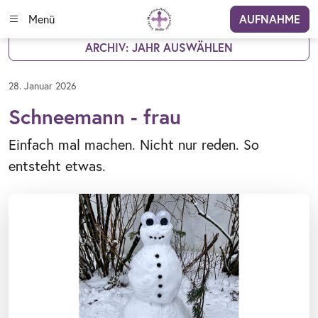
Menü
AUFNAHME
ARCHIV: JAHR AUSWÄHLEN
28. Januar 2026
Schneemann - frau
Einfach mal machen. Nicht nur reden. So
entsteht etwas.