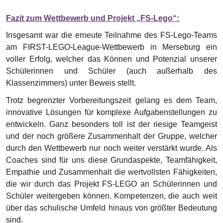
Fazit zum Wettbewerb und Projekt „FS-Lego“:
Insgesamt war die erneute Teilnahme des FS-Lego-Teams
am FIRST-LEGO-League-Wettbewerb in Merseburg ein
voller Erfolg, welcher das Können und Potenzial unserer
Schülerinnen und Schüler (auch außerhalb des
Klassenzimmers) unter Beweis stellt.
Trotz begrenzter Vorbereitungszeit gelang es dem Team,
innovative Lösungen für komplexe Aufgabenstellungen zu
entwickeln. Ganz besonders toll ist der riesige Teamgeist
und der noch größere Zusammenhalt der Gruppe, welcher
durch den Wettbewerb nur noch weiter verstärkt wurde. Als
Coaches sind für uns diese Grundaspekte, Teamfähigkeit,
Empathie und Zusammenhalt die wertvollsten Fähigkeiten,
die wir durch das Projekt FS-LEGO an Schülerinnen und
Schüler weitergeben können. Kompetenzen, die auch weit
über das schulische Umfeld hinaus von größter Bedeutung
sind.