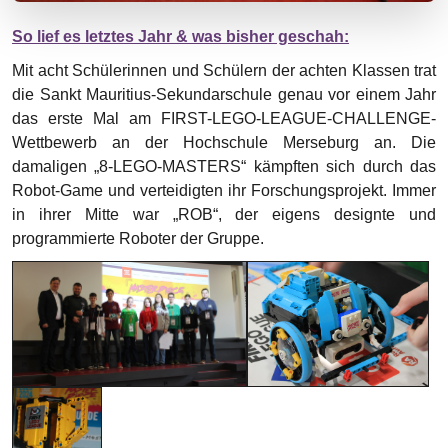
So lief es letztes Jahr & was bisher geschah:
Mit acht Schülerinnen und Schülern der achten Klassen trat
die Sankt Mauritius-Sekundarschule genau vor einem Jahr
das erste Mal am FIRST-LEGO-LEAGUE-CHALLENGE-
Wettbewerb an der Hochschule Merseburg an. Die
damaligen „8-LEGO-MASTERS“ kämpften sich durch das
Robot-Game und verteidigten ihr Forschungsprojekt. Immer
in ihrer Mitte war „ROB“, der eigens designte und
programmierte Roboter der Gruppe.