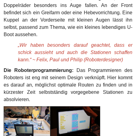
Doppelräder besonders ins Auge fallen. An der Front
befindet sich ein Greifarm oder eine Hebevorrichtung. Eine
Kuppel an der Vorderseite mit kleinen Augen lässt ihn
selbst, passend zum Thema, wie ein kleines lebendiges U-
Boot aussehen.
„Wir haben besonders darauf geachtet, dass er
schick aussieht und auch die Stationen schaffen
kann.“ ~ Felix, Paul und Philip (Roboterdesigner)
Die Roboterprogrammierung:
Das Programmieren des
Roboters ist eng mit seinem Design verknüpft. Hier kommt
es darauf an, möglichst optimale Routen zu finden und in
kürzester Zeit selbstständig vorgegebene Stationen zu
absolvieren.