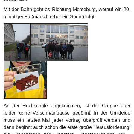
Mit der Bahn geht es Richtung Merseburg, worauf ein 20-
minütiger Fußmarsch (eher ein Sprint) folgt.
An der Hochschule angekommen, ist der Gruppe aber
leider keine Verschnaufpause gegönnt. In der Umkleide
muss ein letztes Mal jeder Vortrag überprüft werden und
dann beginnt auch schon die erste große Herausforderung: