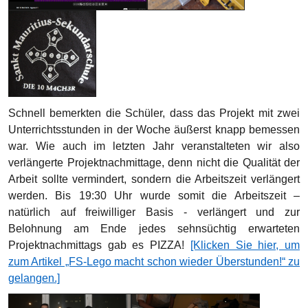
Schnell bemerkten die Schüler, dass das Projekt mit zwei
Unterrichtsstunden in der Woche äußerst knapp bemessen
war. Wie auch im letzten Jahr veranstalteten wir also
verlängerte Projektnachmittage, denn nicht die Qualität der
Arbeit sollte vermindert, sondern die Arbeitszeit verlängert
werden. Bis 19:30 Uhr wurde somit die Arbeitszeit –
natürlich auf freiwilliger Basis - verlängert und zur
Belohnung am Ende jedes sehnsüchtig erwarteten
Projektnachmittags gab es PIZZA!
[Klicken Sie hier, um
zum Artikel „FS-Lego macht schon wieder Überstunden!“ zu
gelangen.]