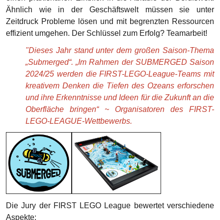
Ähnlich wie in der Geschäftswelt müssen sie unter
Zeitdruck Probleme lösen und mit begrenzten Ressourcen
effizient umgehen. Der Schlüssel zum Erfolg? Teamarbeit!
"Dieses Jahr stand unter dem großen Saison-Thema
„Submerged“. „Im Rahmen der SUBMERGED Saison
2024/25 werden die FIRST-LEGO-League-Teams mit
kreativem Denken die Tiefen des Ozeans erforschen
und ihre Erkenntnisse und Ideen für die Zukunft an die
Oberfläche bringen“ ~ Organisatoren des FIRST-
LEGO-LEAGUE-Wettbewerbs.
Die Jury der FIRST LEGO League bewertet verschiedene
Aspekte: