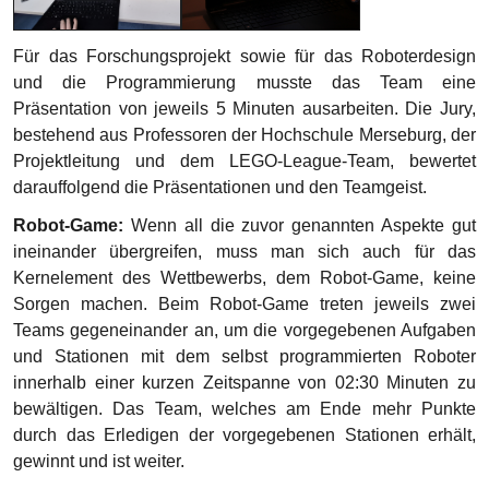
Für das Forschungsprojekt sowie für das Roboterdesign
und die Programmierung musste das Team eine
Präsentation von jeweils 5 Minuten ausarbeiten. Die Jury,
bestehend aus Professoren der Hochschule Merseburg, der
Projektleitung und dem LEGO-League-Team, bewertet
darauffolgend die Präsentationen und den Teamgeist.
Robot-Game:
Wenn all die zuvor genannten Aspekte gut
ineinander übergreifen, muss man sich auch für das
Kernelement des Wettbewerbs, dem Robot-Game, keine
Sorgen machen. Beim Robot-Game treten jeweils zwei
Teams gegeneinander an, um die vorgegebenen Aufgaben
und Stationen mit dem selbst programmierten Roboter
innerhalb einer kurzen Zeitspanne von 02:30 Minuten zu
bewältigen. Das Team, welches am Ende mehr Punkte
durch das Erledigen der vorgegebenen Stationen erhält,
gewinnt und ist weiter.