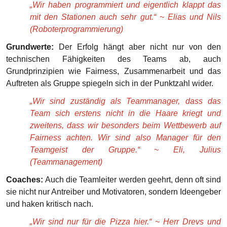
„Wir haben programmiert und eigentlich klappt das
mit den Stationen auch sehr gut.“ ~ Elias und Nils
(Roboterprogrammierung)
Grundwerte:
Der Erfolg hängt aber nicht nur von den
technischen Fähigkeiten des Teams ab, auch
Grundprinzipien wie Fairness, Zusammenarbeit und das
Auftreten als Gruppe spiegeln sich in der Punktzahl wider.
„Wir sind zuständig als Teammanager, dass das
Team sich erstens nicht in die Haare kriegt und
zweitens, dass wir besonders beim Wettbewerb auf
Fairness achten. Wir sind also Manager für den
Teamgeist der Gruppe.“ ~ Eli, Julius
(Teammanagement)
Coaches:
Auch die Teamleiter werden geehrt, denn oft sind
sie nicht nur Antreiber und Motivatoren, sondern Ideengeber
und haken kritisch nach.
„Wir sind nur für die Pizza hier.“ ~ Herr Drevs und