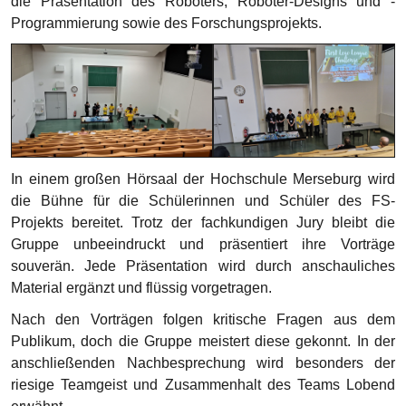
die Präsentation des Roboters, Roboter-Designs und -
Programmierung sowie des Forschungsprojekts.
In einem großen Hörsaal der Hochschule Merseburg wird
die Bühne für die Schülerinnen und Schüler des FS-
Projekts bereitet. Trotz der fachkundigen Jury bleibt die
Gruppe unbeeindruckt und präsentiert ihre Vorträge
souverän. Jede Präsentation wird durch anschauliches
Material ergänzt und flüssig vorgetragen.
Nach den Vorträgen folgen kritische Fragen aus dem
Publikum, doch die Gruppe meistert diese gekonnt. In der
anschließenden Nachbesprechung wird besonders der
riesige Teamgeist und Zusammenhalt des Teams Lobend