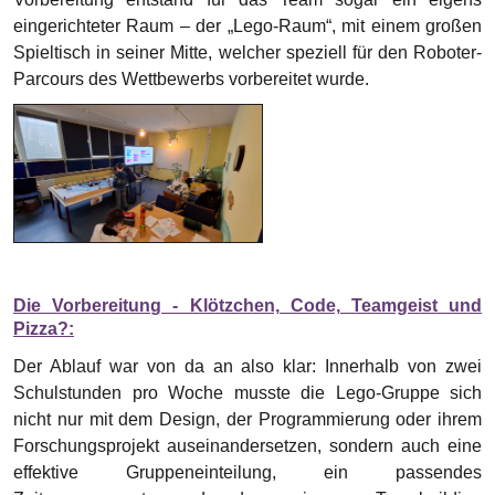
eingerichteter Raum – der „Lego-Raum“, mit einem großen
Spieltisch in seiner Mitte, welcher speziell für den Roboter-
Parcours des Wettbewerbs vorbereitet wurde.
Die Vorbereitung - Klötzchen, Code, Teamgeist und
Pizza?:
Der Ablauf war von da an also klar: Innerhalb von zwei
Schulstunden pro Woche musste die Lego-Gruppe sich
nicht nur mit dem Design, der Programmierung oder ihrem
Forschungsprojekt auseinandersetzen, sondern auch eine
effektive Gruppeneinteilung, ein passendes