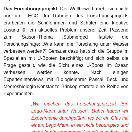
Das Forschungsprojekt:
Der Wettbewerb dreht sich nicht
nur um LEGO. Im Rahmen des Forschungsprojekts
erarbeiten die Schülerinnen und Schüler eine kreative
Lösung für ein aktuelles Problem unserer Zeit. Passend
zum Saison-Thema „Submerged“ lautete die
Forschungsfrage: „Wie kann die Forschung unter Wasser
verbessert werden?“ Genauer dazu hat sich die Gruppe im
Speziellen mit U-Booten beschäftigt und sich selbst die
Frage gestellt, wie die Sicht eines U-Boots im Ozean
verbessert werden könnte. Nach einigen
Experteninterviews mit Biologielehrer Pascal Beck und
Meeresbiologin
Konstanze Brinkop startete eine Reihe von
Experimenten.
„Wir machen das Forschungsprojekt „Ein
Lego-Mann unter Wasser“. Dabei haben wir
Experimente durchgeführt, wo wir ein Glas mit
einem Lego-Mann in ein nicht bepumptes und