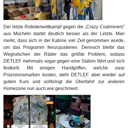
Der letzte Roboterwettkampf gegen die „Crazy Coalminers“
aus Mücheln startet deutlich besser als der Letzte. Man
merkt, dass sich in der Kabine viel Zeit genommen wurde,
um das Programm feinzujustieren. Dennoch bleibt das
Wegrutschen der Räder das größte Problem, sodass
DETLEF mehrmals sogar gegen eine Station fährt und sich
festkeilt. Mit einigen Handgriffen, welche zwar
Präzisionsmarken kosten, steht DETLEF aber wieder auf
gutem Kurs und vollbringt die Überfahrt zur anderen
Homezone nun auch wie geschmiert.