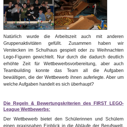
Natürlich wurde die Arbeitszeit auch mit anderen
Gruppenaktivitäten gefüllt. Zusammen haben wir
Verstecken im Schulhaus gespielt oder zu Weihnachten
Lego-Figuren gewichtelt. Nur durch die dadurch deutlich
erhöhte Zeit für Wettbewerbsvorbereitung, aber auch
Teambuilding konnte das Team all die Aufgaben
bewältigen, die der Wettbewerb ihnen auferlegte. Aber um
welche Aufgaben handelt es sich überhaupt?
Die Regeln & Bewertungskriterien des FIRST LEGO-
League Wettbewerbs:
Der Wettbewerb bietet den Schülerinnen und Schülern
einen praxisnahen Einblick in die Abläufe der Berufswelt.