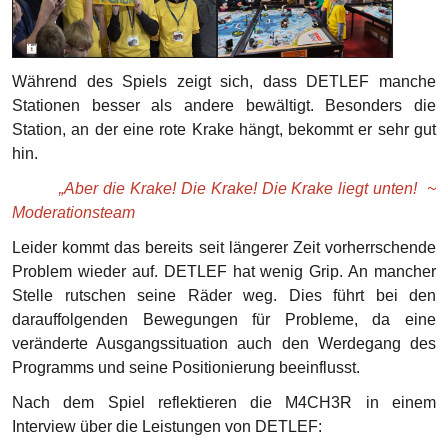
Während des Spiels zeigt sich, dass DETLEF manche
Stationen besser als andere bewältigt. Besonders die
Station, an der eine rote Krake hängt, bekommt er sehr gut
hin.
„Aber die Krake! Die Krake! Die Krake liegt unten! ~
Moderationsteam
Leider kommt das bereits seit längerer Zeit vorherrschende
Problem wieder auf. DETLEF hat wenig Grip. An mancher
Stelle rutschen seine Räder weg. Dies führt bei den
darauffolgenden Bewegungen für Probleme, da eine
veränderte Ausgangssituation auch den Werdegang des
Programms und seine Positionierung beeinflusst.
Nach dem Spiel reflektieren die M4CH3R in einem
Interview über die Leistungen von DETLEF: