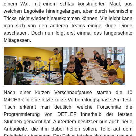
einem Wal, mit einem schlau konstruierten Maul, aus
welchen Legoteile hineingelangen, aber durch technische
Tricks, nicht wieder hinauskommen können. Vielleicht kann
man sich von den anderen Teams einige kluge Dinge
abschauen. Doch nun folgt erst einmal das langersehnte
Mittagessen.
Nach einer kurzen Verschnaufpause starten die 10
M4CH3R in eine letzte kurze Vorbereitungsphase. Am Test-
Tisch erkennt man deutlich, welche Fortschritte die
Programmierung von DETLEF innerhalb der letzten
Stunden gemacht hat. Außerdem besitzt er nun auch neue
Anbauteile, die ihm dabei helfen sollen, Teile auf dem