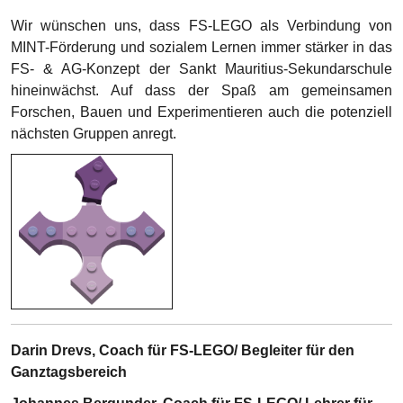
Wir wünschen uns, dass FS-LEGO als Verbindung von
MINT-Förderung und sozialem Lernen immer stärker in das
FS- & AG-Konzept der Sankt Mauritius-Sekundarschule
hineinwächst. Auf dass der Spaß am gemeinsamen
Forschen, Bauen und Experimentieren auch die potenziell
nächsten Gruppen anregt.
Darin Drevs, Coach für FS-LEGO/ Begleiter für den
Ganztagsbereich