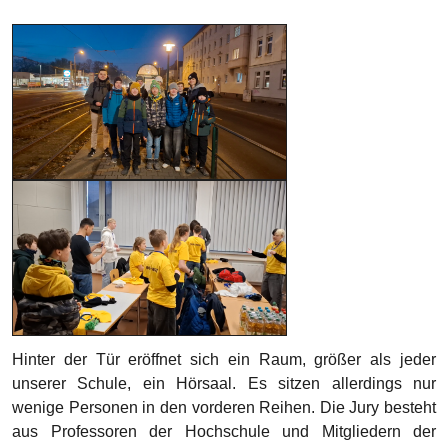
Hinter der Tür eröffnet sich ein Raum, größer als jeder
unserer Schule, ein Hörsaal. Es sitzen allerdings nur
wenige Personen in den vorderen Reihen. Die Jury besteht
aus Professoren der Hochschule und Mitgliedern der
FIRST-LEGO-League.