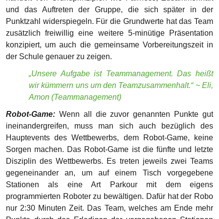
Sorgen machen. Das Robot-Game ist die fünfte und letzte
Disziplin des Wettbewerbs. Es treten jeweils zwei Teams
gegeneinander an, um auf einem Tisch vorgegebene
Stationen als eine Art Parkour mit dem eigens
programmierten Roboter zu bewältigen. Dafür hat der Robo
nur 2:30 Minuten Zeit. Das Team, welches am Ende mehr
Punkte durch das Erledigen der vorgegebenen Stationen
erhält, gewinnt und ist weiter.