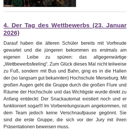
großen Augen geht die Gruppe durch die großen Flure und
Räume der Hochschule und das Wichtigste wurde direkt zu
Anfang entdeckt: Der Snackautomat existiert noch und er
funktioniert sogar!!! Im Vorbereitungsraum angekommen, ist
dem Team jedoch keine Verschnaufpause gegönnt. Sie
sind die erste Gruppe, die sich vor der Jury mit ihren
Präsentationen beweisen muss.